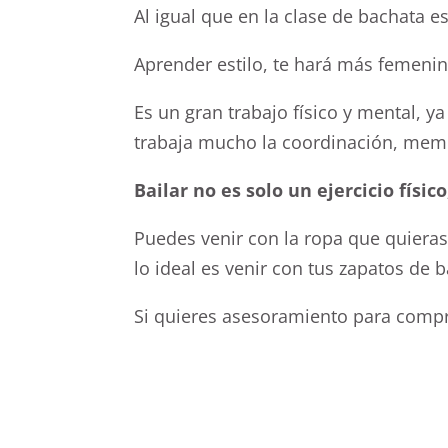
Al igual que en la clase de bachata 
Aprender estilo, te hará más femenina
Es un gran trabajo físico y mental, 
trabaja mucho la coordinación, memo
Bailar no es solo un ejercicio físi
Puedes venir con la ropa que quiera
lo ideal es venir con tus zapatos de 
Si quieres asesoramiento para compr