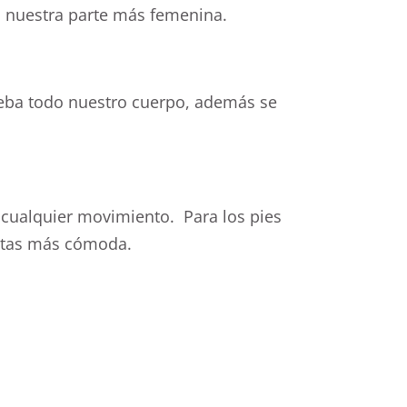
mo nuestra parte más femenina.
rueba todo nuestro cuerpo, además se
 cualquier movimiento. Para los pies
ientas más cómoda.