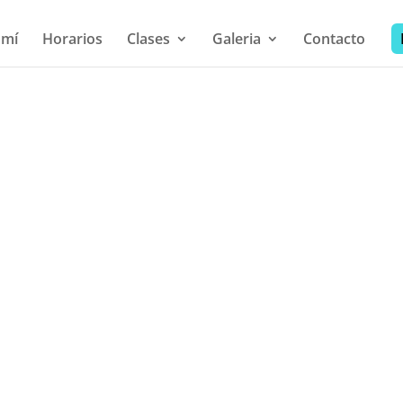
 mí
Horarios
Clases
Galeria
Contacto