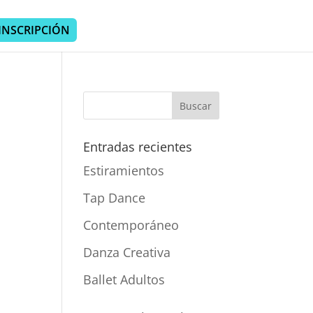
INSCRIPCIÓN
Entradas recientes
Estiramientos
Tap Dance
Contemporáneo
Danza Creativa
Ballet Adultos