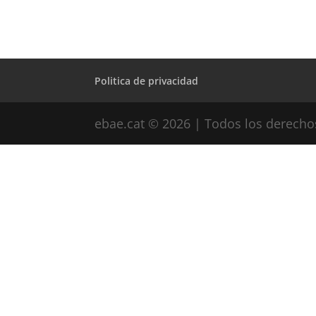
Politica de privacidad
ebae.cat © 2026 | Todos los derecho