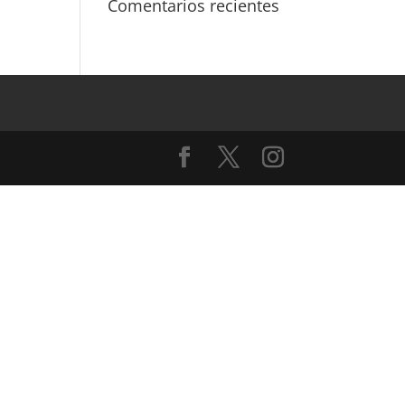
Comentarios recientes